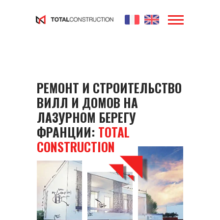
РЕМОНТ И СТРОИТЕЛЬСТВО
ВИЛЛ И ДОМОВ НА
ЛАЗУРНОМ БЕРЕГУ
ФРАНЦИИ:
TOTAL
CONSTRUCTION