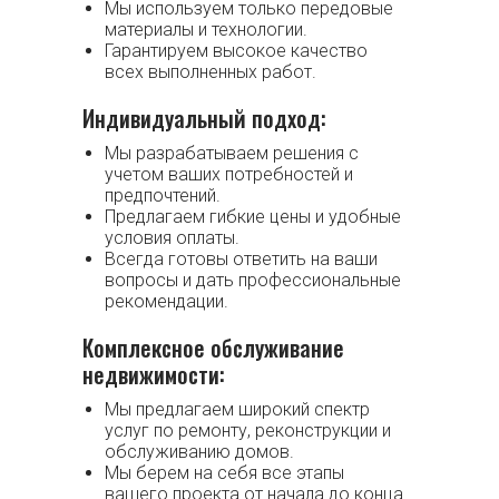
Мы используем только передовые
материалы и технологии.
Гарантируем высокое качество
всех выполненных работ.
Индивидуальный подход:
Мы разрабатываем решения с
учетом ваших потребностей и
предпочтений.
Предлагаем гибкие цены и удобные
условия оплаты.
Всегда готовы ответить на ваши
вопросы и дать профессиональные
рекомендации.
Комплексное обслуживание
недвижимости:
Мы предлагаем широкий спектр
услуг по ремонту, реконструкции и
обслуживанию домов.
Мы берем на себя все этапы
вашего проекта от начала до конца.