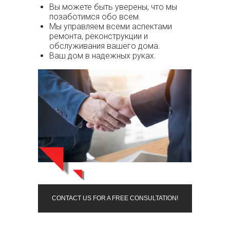
Вы можете быть уверены, что мы
позаботимся обо всем.
Мы управляем всеми аспектами
ремонта, реконструкции и
обслуживания вашего дома.
Ваш дом в надежных руках.
CONTACT US FOR A FREE CONSULTATION!