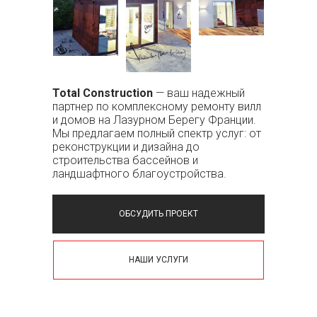
Total Construction
— ваш надежный
партнер по комплексному ремонту вилл
и домов на Лазурном Берегу Франции.
Мы предлагаем полный спектр услуг: от
реконструкции и дизайна до
строительства бассейнов и
ландшафтного благоустройства.
ОБСУДИТЬ ПРОЕКТ
НАШИ УСЛУГИ