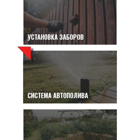
УСТАНОВКА ЗАБОРОВ
СИСТЕМА АВТОПОЛИВА