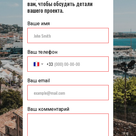
вам, чтобы обсудить детали
вашего проекта.
Ваше имя
Ваш телефон
+33
Ваш email
Ваш комментарий