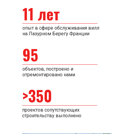
11 лет
опыт в сфере обслуживания вилл
на Лазурном Берегу Франции
95
объектов, построено и
отремонтировано нами
>350
проектов сопутствующих
строительству выполнено