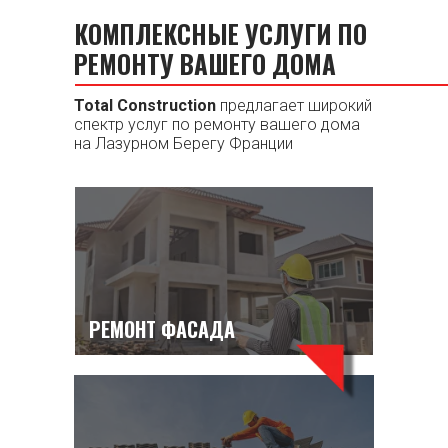
КОМПЛЕКСНЫЕ УСЛУГИ ПО
РЕМОНТУ ВАШЕГО ДОМА
Total Construction
предлагает широкий
спектр услуг по ремонту вашего дома
на Лазурном Берегу Франции
РЕМОНТ ФАСАДА