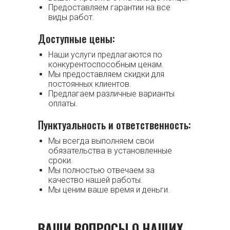
Предоставляем гарантии на все
виды работ.
Доступные цены:
Наши услуги предлагаются по
конкурентоспособным ценам.
Мы предоставляем скидки для
постоянных клиентов.
Предлагаем различные варианты
оплаты.
Пунктуальность и ответственность:
Мы всегда выполняем свои
обязательства в установленные
сроки.
Мы полностью отвечаем за
качество нашей работы.
Мы ценим ваше время и деньги.
ВАШИ ВОПРОСЫ О НАШИХ