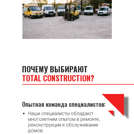
ПОЧЕМУ ВЫБИРАЮТ
TOTAL CONSTRUCTION
?
Опытная команда специалистов:
Наши специалисты обладают
многолетним опытом в ремонте,
реконструкции и обслуживании
домов.