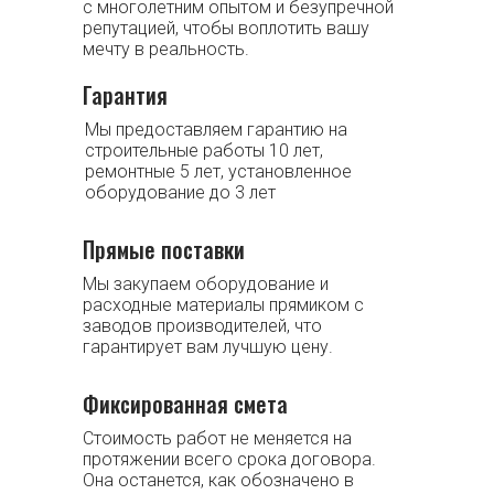
с многолетним опытом и безупречной
репутацией, чтобы воплотить вашу
мечту в реальность.
Гарантия
Мы предоставляем гарантию на
строительные работы 10 лет,
ремонтные 5 лет, установленное
оборудование до 3 лет
Прямые поставки
Мы закупаем оборудование и
расходные материалы прямиком с
заводов производителей, что
гарантирует вам лучшую цену.
Фиксированная смета
Стоимость работ не меняется на
протяжении всего срока договора.
Она останется, как обозначено в