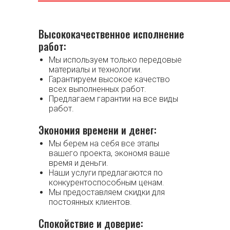
Высококачественное исполнение
работ:
Мы используем только передовые
материалы и технологии.
Гарантируем высокое качество
всех выполненных работ.
Предлагаем гарантии на все виды
работ.
Экономия времени и денег:
Мы берем на себя все этапы
вашего проекта, экономя ваше
время и деньги.
Наши услуги предлагаются по
конкурентоспособным ценам.
Мы предоставляем скидки для
постоянных клиентов.
Спокойствие и доверие: