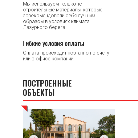
Мы используем только те
строительные материалы, которые
зарекомендовали себя лучшим
образом в условиях климата
Лазурного берега.
Гибкие условия оплаты
Оплата происходит поэтапно по счету
или в офисе компании.
ПОСТРОЕННЫЕ
ОБЪЕКТЫ