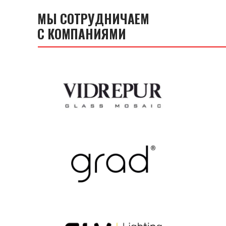
МЫ СОТРУДНИЧАЕМ
С КОМПАНИЯМИ