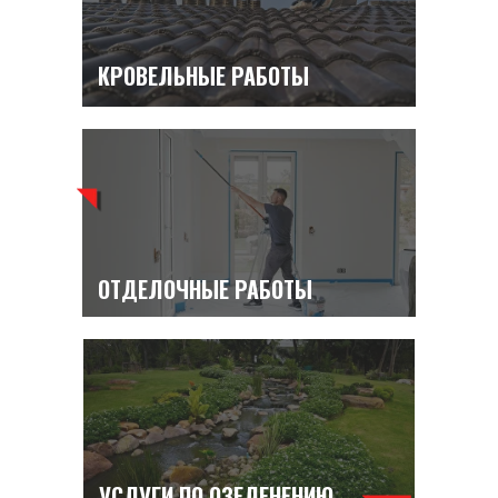
КРОВЕЛЬНЫЕ РАБОТЫ
ОТДЕЛОЧНЫЕ РАБОТЫ
УСЛУГИ ПО ОЗЕЛЕНЕНИЮ