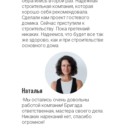
обратились второй раз. Надежная
строительная компания, которая
хорошо себя рекомендовала.
Сделали нам проект гостевого
домика. Сейчас приступили к
строительству. Пока претензий
никаких. Надеемся, что будет все так
же здорово, как и при строительстве
основного дома.
Наталья
-Мы остались очень довольны
работой компании! Бригада
ответственная, мастера своего дела.
Никаких нареканий нет, спасибо
огромное!