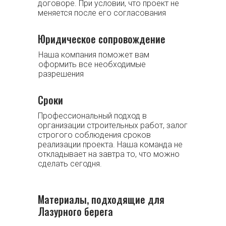
договоре. При условии, что проект не
меняется после его согласования
Юридическое сопровождение
Наша компания поможет вам
оформить все необходимые
разрешения
Сроки
Профессиональный подход в
организации строительных работ, залог
строгого соблюдения сроков
реализации проекта. Наша команда не
откладывает на завтра то, что можно
сделать сегодня.
Материалы, подходящие для
Лазурного берега