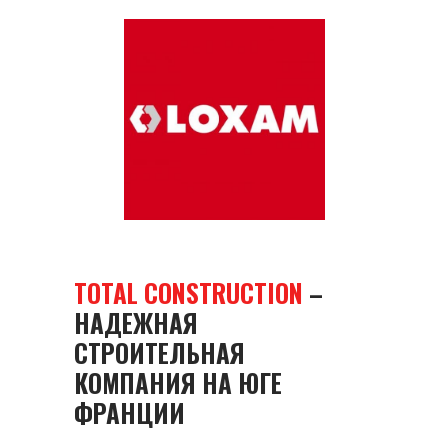
TOTAL CONSTRUCTION
–
НАДЕЖНАЯ
СТРОИТЕЛЬНАЯ
КОМПАНИЯ НА ЮГЕ
ФРАНЦИИ