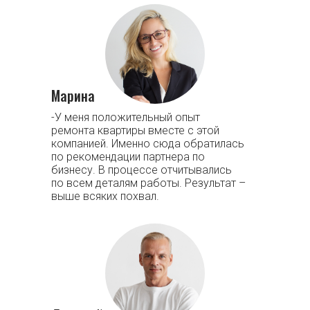
Марина
-У меня положительный опыт
ремонта квартиры вместе с этой
компанией. Именно сюда обратилась
по рекомендации партнера по
бизнесу. В процессе отчитывались
по всем деталям работы. Результат –
выше всяких похвал.