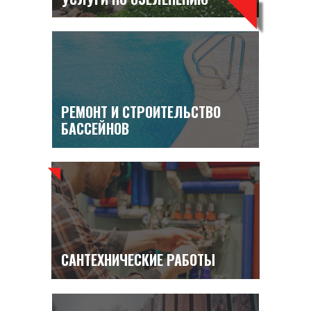
РЕМОНТ И СТРОИТЕЛЬСТВО
БАССЕЙНОВ
САНТЕХНИЧЕСКИЕ РАБОТЫ