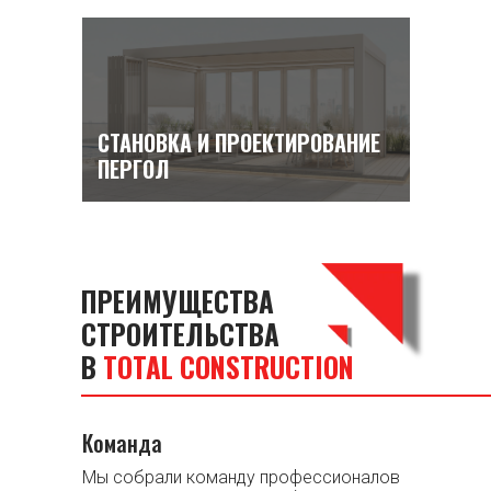
СТАНОВКА И ПРОЕКТИРОВАНИЕ
ПЕРГОЛ
ПРЕИМУЩЕСТВА
СТРОИТЕЛЬСТВА
В
TOTAL CONSTRUCTION
Команда
Мы собрали команду профессионалов